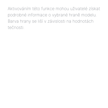
Aktivováním této funkce mohou uživatelé získat
podrobné informace o vybrané hraně modelu.
Barva hrany se liší v závislosti na hodnotách
tečnosti.